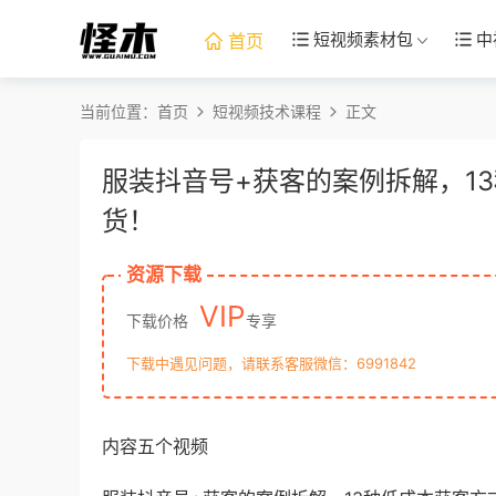
短视频素材包
中
首页
当前位置：
首页
短视频技术课程
正文
服装抖音号+获客的案例拆解，1
货！
资源下载
VIP
下载价格
专享
下载中遇见问题，请联系客服微信：6991842
内容五个视频