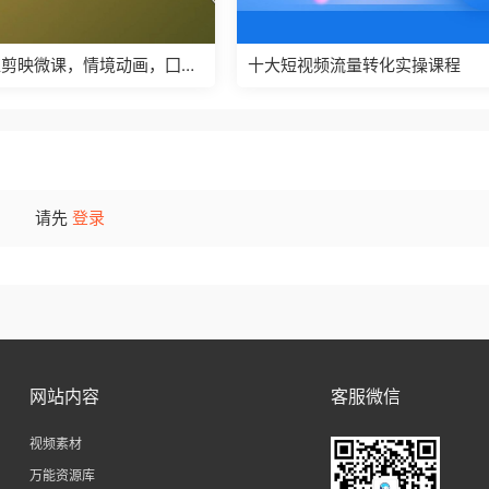
红剪映微课，情境动画，囗播
十大短视频流量转化实操课程
I虚拟数字人等
请先
登录
网站内容
客服微信
视频素材
万能资源库