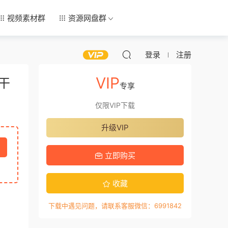
视频素材群
资源网盘群
登录
注册
VIP
干
专享
仅限VIP下载
升级VIP
立即购买
收藏
下载中遇见问题，请联系客服微信：6991842