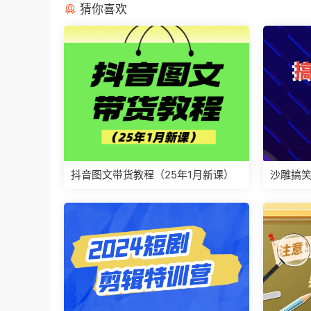
猜你喜欢
抖音图文带货教程（25年1月新课）
沙雕搞