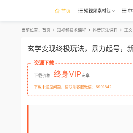
短视频素材包
中
首页
当前位置：
首页
短视频技术课程
抖音玩法课程
正文
玄学变现终极玩法，暴力起号，
资源下载
终身VIP
下载价格
专享
下载中遇见问题，请联系客服微信：6991842