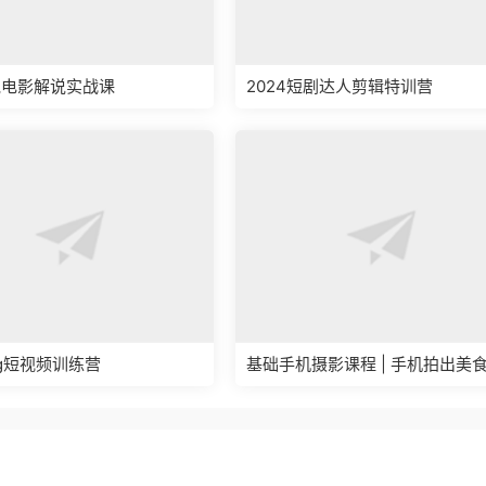
说电影解说实战课
2024短剧达人剪辑特训营
og短视频训练营
基础手机摄影课程 | 手机拍出美
片