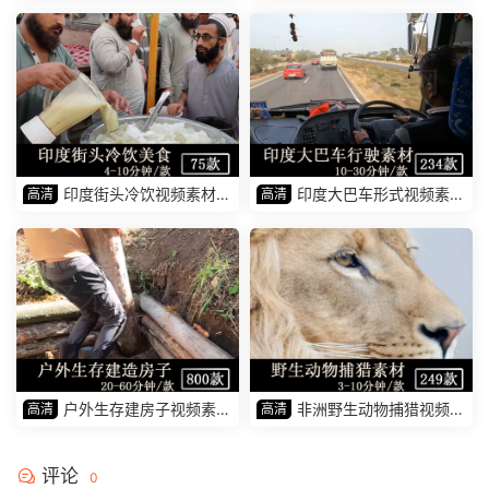
视频素材ASMR吃播助眠
频
印度街头冷饮视频素材街
印度大巴车形式视频素材
高清
高清
头美食
车辆行驶
户外生存建房子视频素材
非洲野生动物捕猎视频素
高清
高清
木屋改造
材
评论
0