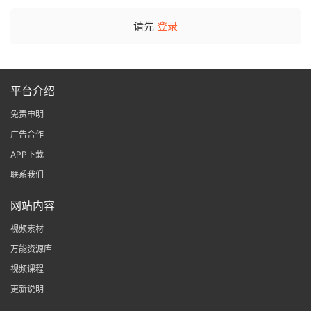
请先
登录
平台介绍
免责申明
广告合作
APP下载
联系我们
网站内容
视频素材
万能资源库
视频课程
更新说明