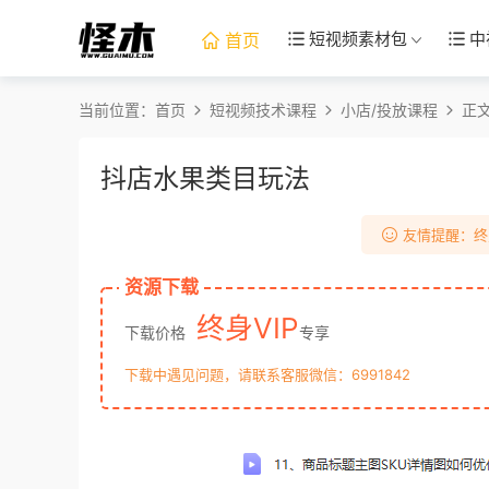
短视频素材包
中
首页
当前位置：
首页
短视频技术课程
小店/投放课程
正
抖店水果类目玩法
友情提醒：终
资源下载
终身VIP
下载价格
专享
下载中遇见问题，请联系客服微信：6991842