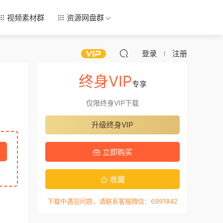
视频素材群
资源网盘群
登录
注册
终身VIP
专享
仅限终身VIP下载
升级终身VIP
立即购买
收藏
下载中遇见问题，请联系客服微信：6991842