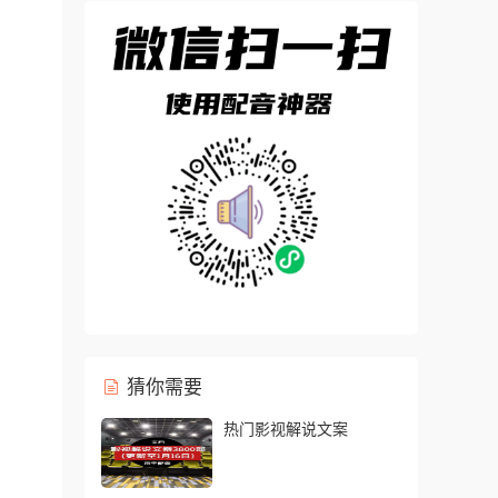
猜你需要
热门影视解说文案