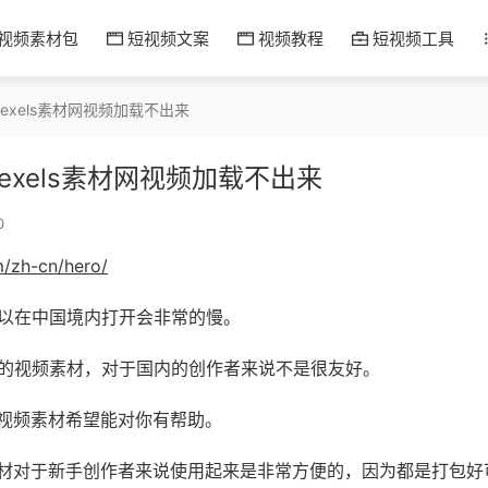
视频素材包
短视频文案
视频教程
短视频工具
pexels素材网视频加载不出来
exels素材网视频加载不出来
0
m/zh-cn/hero/
所以在中国境内打开会非常的慢。
海外的视频素材，对于国内的创作者来说不是很友好。
视频素材希望能对你有帮助。
材对于新手创作者来说使用起来是非常方便的，因为都是打包好