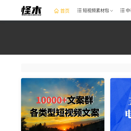
短视频素材包
中
首页