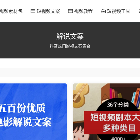
视频素材包
短视频文案
视频教程
短视频工具
解说文案
抖音热门影视文案集合