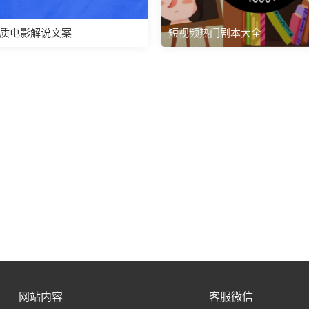
质电影解说文案
短视频热门剧本大全
网站内容
客服微信