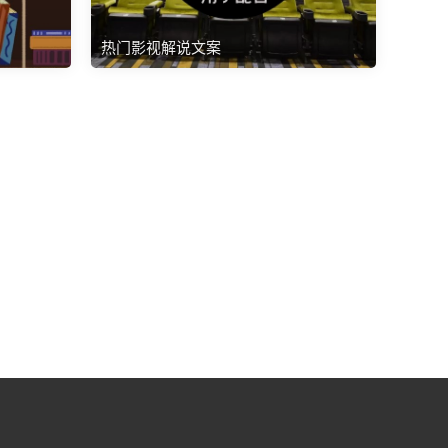
热门影视解说文案