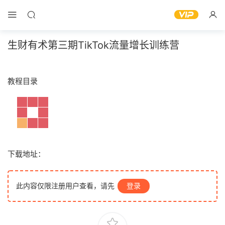
生财有术第三期TikTok流量增长训练营
教程目录
下载地址：
此内容仅限注册用户查看，请先
登录