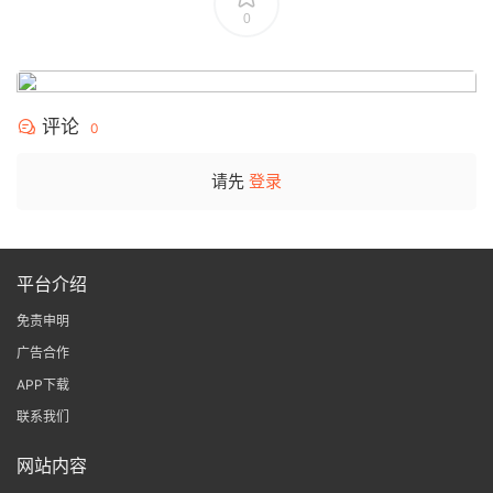
0
评论
0
请先
登录
平台介绍
免责申明
广告合作
APP下载
联系我们
网站内容