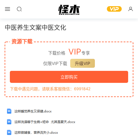
中医养生文案中医文化
资源下载
VIP
下载价格
专享
仅限VIP下载
升级VIP
立即购买
下载中遇见问题，请联系客服微信：6991842