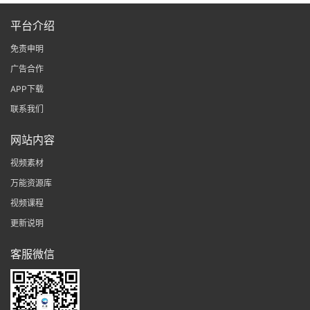
平台介绍
免责申明
广告合作
APP下载
联系我们
网站内容
视频素材
万能资源库
视频课程
更新说明
客服微信