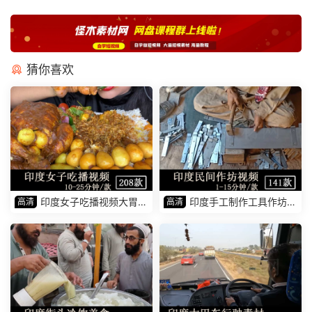
猜你喜欢
印度女子吃播视频大胃王
印度手工制作工具作坊视
高清
高清
视频素材ASMR吃播助眠
频