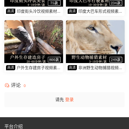
印度街头冷饮视频素材街
印度大巴车形式视频素材
高清
高清
头美食
车辆行驶
户外生存建房子视频素材
非洲野生动物捕猎视频素
高清
高清
木屋改造
材
评论
0
请先
登录
平台介绍