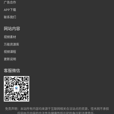
广告合作
APP下载
联系我们
网站内容
视频素材
万能资源库
视频课程
更新说明
客服微信
免责声明：本站所有内容均来源于互联网相关合法站点的资源，怪木网不承担
任何由于内容的合法性及健康性所引起的争议和法律责任。