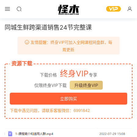
同城生鲜跨渠道销售24节完整课
友情提醒：终身VIP可加入全网课程网盘群，每
周更新
资源下载
终身VIP
下载价格
专享
仅限终身VIP下载
升级终身VIP
立即购买
下载中遇见问题，请联系客服微信：6991842